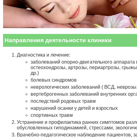
Направления деятельности клиники
Диагностика и лечение:
заболеваний опорно-двигательного аппарата 
остеохондрозы, артрозы, периартрозы, грыжы 
др.)
болевых синдромов
неврологических заболеваний ( ВСД, неврозы,
вертеброгенных заболеваний внутренних орг
последствий родовых травм
нарушений осанки у детей и взрослых
спортивных травм
Устранение и профилактика ранних симптомов разл
обусловленных гиподинамией, стрессами, экологич
Врачебно-педагогическое наблюдение пациентов, 