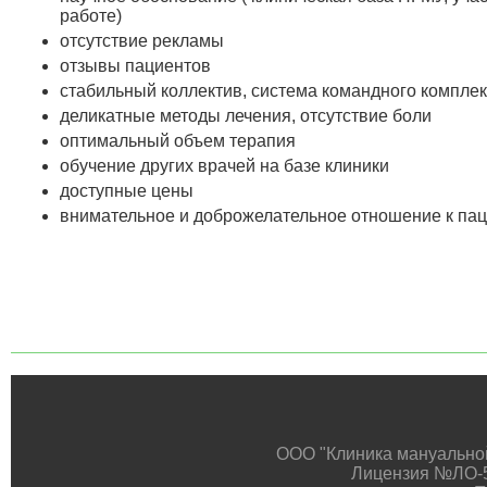
работе)
отсутствие рекламы
отзывы пациентов
стабильный коллектив, система командного комплек
деликатные методы лечения, отсутствие боли
оптимальный объем терапия
обучение других врачей на базе клиники
доступные цены
внимательное и доброжелательное отношение к па
ООО "Клиника мануальной
Лицензия №ЛО-59