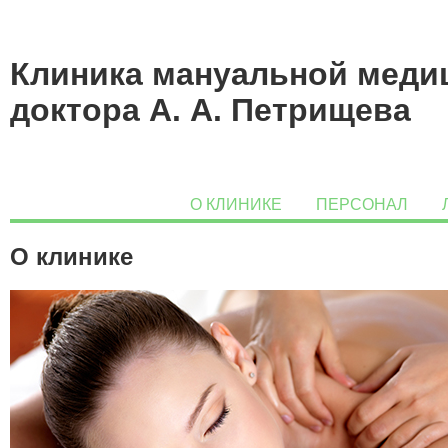
Клиника мануальной мед
доктора А. А. Петрищева
О КЛИНИКЕ
ПЕРСОНАЛ
О клинике